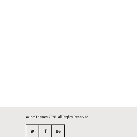
AxiomThemes
2026. All Rights Reserved.