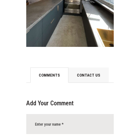
COMMENTS
CONTACT US
Add Your Comment