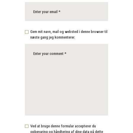
Gem mit navn, mail og websted i denne browser til
næste gang jeg kommenterer.
Ved at bruge denne formular accepterer du
opbevaring og håndtering af dine data på dette